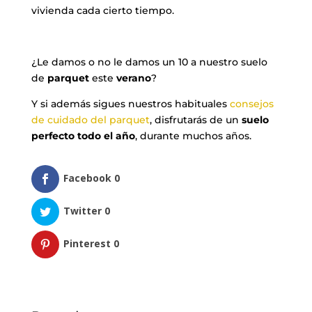
vivienda cada cierto tiempo.
¿Le damos o no le damos un 10 a nuestro suelo
de
parquet
este
verano
?
Y si además sigues nuestros habituales
consejos
de cuidado del parquet
, disfrutarás de un
suelo
perfecto todo el año
, durante muchos años.
Facebook
0
Twitter
0
Pinterest
0