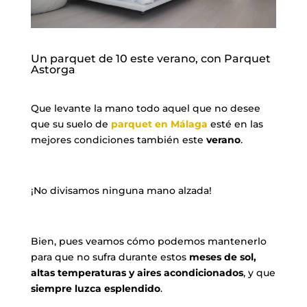
Un parquet de 10 este verano, con Parquet
Astorga
Que levante la mano todo aquel que no desee
que su suelo de
parquet en Málaga
esté en las
mejores condiciones también este
verano
.
¡No divisamos ninguna mano alzada!
Bien, pues veamos cómo podemos mantenerlo
para que no sufra durante estos
meses de sol,
altas temperaturas y aires acondicionados
, y que
siempre luzca esplendido
.