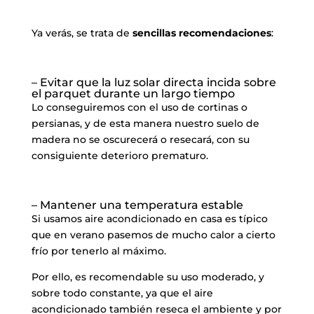
Ya verás, se trata de
sencillas recomendaciones
:
– Evitar que la luz solar directa incida sobre
el parquet durante un largo tiempo
Lo conseguiremos con el uso de cortinas o
persianas, y de esta manera nuestro suelo de
madera no se oscurecerá o resecará, con su
consiguiente deterioro prematuro.
– Mantener una temperatura estable
Si usamos aire acondicionado en casa es típico
que en verano pasemos de mucho calor a cierto
frío por tenerlo al máximo.
Por ello, es recomendable su uso moderado, y
sobre todo constante, ya que el aire
acondicionado también reseca el ambiente y por