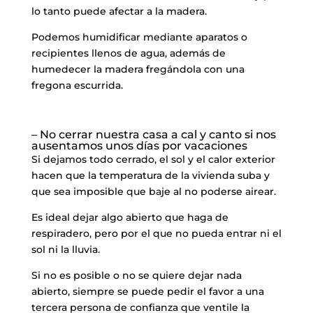
lo tanto puede afectar a la madera.
Podemos humidificar mediante aparatos o
recipientes llenos de agua, además de
humedecer la madera fregándola con una
fregona escurrida.
– No cerrar nuestra casa a cal y canto si nos
ausentamos unos días por vacaciones
Si dejamos todo cerrado, el sol y el calor exterior
hacen que la temperatura de la vivienda suba y
que sea imposible que baje al no poderse airear.
Es ideal dejar algo abierto que haga de
respiradero, pero por el que no pueda entrar ni el
sol ni la lluvia.
Si no es posible o no se quiere dejar nada
abierto, siempre se puede pedir el favor a una
tercera persona de confianza que ventile la