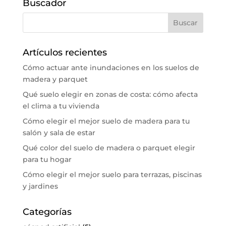
Buscador
Artículos recientes
Cómo actuar ante inundaciones en los suelos de
madera y parquet
Qué suelo elegir en zonas de costa: cómo afecta
el clima a tu vivienda
Cómo elegir el mejor suelo de madera para tu
salón y sala de estar
Qué color del suelo de madera o parquet elegir
para tu hogar
Cómo elegir el mejor suelo para terrazas, piscinas
y jardines
Categorías