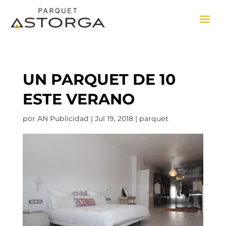
UN PARQUET DE 10
ESTE VERANO
por
AN Publicidad
|
Jul 19, 2018
|
parquet