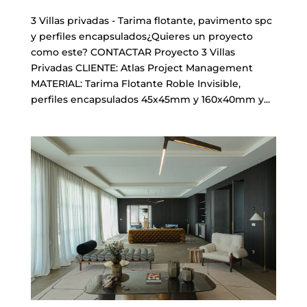
3 Villas privadas - Tarima flotante, pavimento spc
y perfiles encapsulados¿Quieres un proyecto
como este? CONTACTAR Proyecto 3 Villas
Privadas CLIENTE: Atlas Project Management
MATERIAL: Tarima Flotante Roble Invisible,
perfiles encapsulados 45x45mm y 160x40mm y...