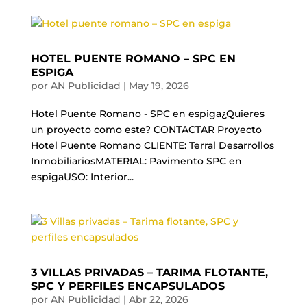
HOTEL PUENTE ROMANO – SPC EN
ESPIGA
por
AN Publicidad
|
May 19, 2026
Hotel Puente Romano - SPC en espiga¿Quieres
un proyecto como este? CONTACTAR Proyecto
Hotel Puente Romano CLIENTE: Terral Desarrollos
InmobiliariosMATERIAL: Pavimento SPC en
espigaUSO: Interior...
3 VILLAS PRIVADAS – TARIMA FLOTANTE,
SPC Y PERFILES ENCAPSULADOS
por
AN Publicidad
|
Abr 22, 2026