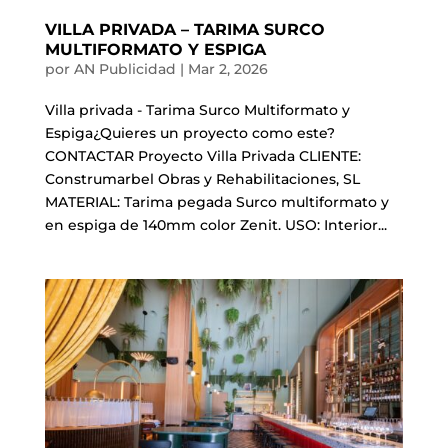
VILLA PRIVADA – TARIMA SURCO
MULTIFORMATO Y ESPIGA
por
AN Publicidad
|
Mar 2, 2026
Villa privada - Tarima Surco Multiformato y
Espiga¿Quieres un proyecto como este?
CONTACTAR Proyecto Villa Privada CLIENTE:
Construmarbel Obras y Rehabilitaciones, SL
MATERIAL: Tarima pegada Surco multiformato y
en espiga de 140mm color Zenit. USO: Interior...