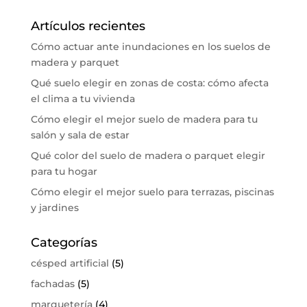
Artículos recientes
Cómo actuar ante inundaciones en los suelos de
madera y parquet
Qué suelo elegir en zonas de costa: cómo afecta
el clima a tu vivienda
Cómo elegir el mejor suelo de madera para tu
salón y sala de estar
Qué color del suelo de madera o parquet elegir
para tu hogar
Cómo elegir el mejor suelo para terrazas, piscinas
y jardines
Categorías
césped artificial
(5)
fachadas
(5)
marquetería
(4)