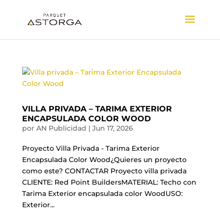
VILLA PRIVADA – TARIMA EXTERIOR
ENCAPSULADA COLOR WOOD
por
AN Publicidad
|
Jun 17, 2026
Proyecto Villa Privada - Tarima Exterior
Encapsulada Color Wood¿Quieres un proyecto
como este? CONTACTAR Proyecto villa privada
CLIENTE: Red Point BuildersMATERIAL: Techo con
Tarima Exterior encapsulada color WoodUSO:
Exterior...