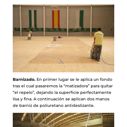
Barnizado.
En primer lugar se le aplica un fondo
tras el cual pasaremos la “matizadora” para quitar
“el repelo”, dejando la superficie perfectamente
lisa y fina. A continuación se aplican dos manos
de barniz de poliuretano antideslizante.