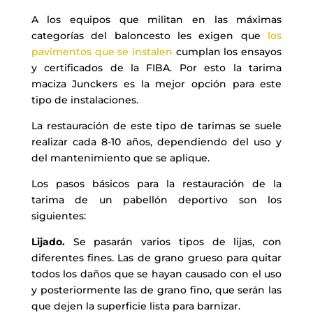
A los equipos que militan en las máximas
categorías del baloncesto les exigen que
los
pavimentos que se instalen
cumplan los ensayos
y certificados de la FIBA. Por esto la tarima
maciza Junckers es la mejor opción para este
tipo de instalaciones.
La restauración de este tipo de tarimas se suele
realizar cada 8-10 años, dependiendo del uso y
del mantenimiento que se aplique.
Los pasos básicos para la restauración de la
tarima de un pabellón deportivo son los
siguientes:
Lijado.
Se pasarán varios tipos de lijas, con
diferentes fines. Las de grano grueso para quitar
todos los daños que se hayan causado con el uso
y posteriormente las de grano fino, que serán las
que dejen la superficie lista para barnizar.