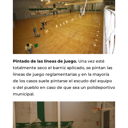
Pintado de las líneas de juego.
Una vez esté
totalmente seco el barniz aplicado, se pintan las
líneas de juego reglamentarias y en la mayoría
de los casos suele pintarse el escudo del equipo
o del pueblo en caso de que sea un polideportivo
municipal.