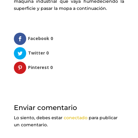
máquina industrial que vaya humedeciendo la
superficie y pasar la mopa a continuación.
Facebook
0
Twitter
0
Pinterest
0
Enviar comentario
Lo siento, debes estar
conectado
para publicar
un comentario.