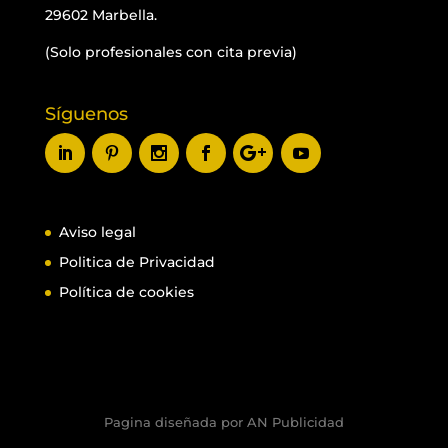
29602 Marbella.
(Solo profesionales con cita previa)
Síguenos
Aviso legal
Politica de Privacidad
Política de cookies
Pagina diseñada por AN Publicidad