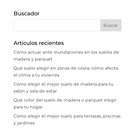
Buscador
Artículos recientes
Cómo actuar ante inundaciones en los suelos de
madera y parquet
Qué suelo elegir en zonas de costa: cómo afecta
el clima a tu vivienda
Cómo elegir el mejor suelo de madera para tu
salón y sala de estar
Qué color del suelo de madera o parquet elegir
para tu hogar
Cómo elegir el mejor suelo para terrazas, piscinas
y jardines