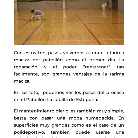
Con estos tres pasos, volvemos a tener la tarima
maciza del pabellón como el primer día. La
reparación y el poder “reestrenar” tan
fácilmente, son grandes ventajas de la tarima
maciza.
En las foto, podemos ver los pasos del proceso
en el Pabellón La Lobilla de Estepona.
El mantenimiento diario, es también muy simple,
basta con pasar una mopa humedecida. En
superficies muy grandes como es el caso de un
polideportivo, también puede usarse una