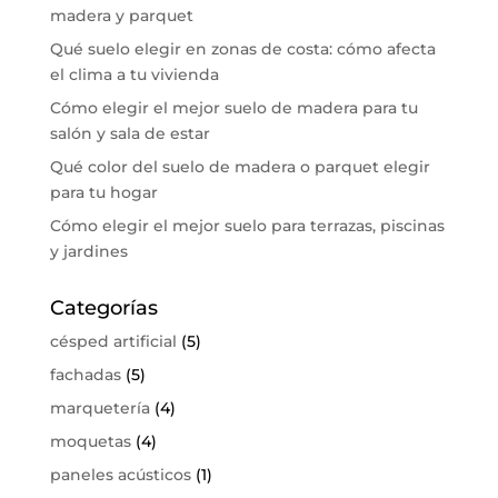
madera y parquet
Qué suelo elegir en zonas de costa: cómo afecta
el clima a tu vivienda
Cómo elegir el mejor suelo de madera para tu
salón y sala de estar
Qué color del suelo de madera o parquet elegir
para tu hogar
Cómo elegir el mejor suelo para terrazas, piscinas
y jardines
Categorías
césped artificial
(5)
fachadas
(5)
marquetería
(4)
moquetas
(4)
paneles acústicos
(1)