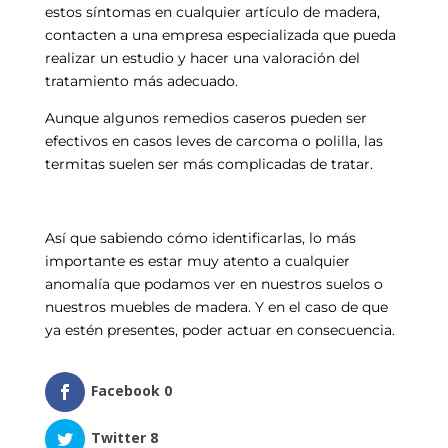
estos síntomas en cualquier artículo de madera,
contacten a una empresa especializada que pueda
realizar un estudio y hacer una valoración del
tratamiento más adecuado.
Aunque algunos remedios caseros pueden ser
efectivos en casos leves de carcoma o polilla, las
termitas suelen ser más complicadas de tratar.
Así que sabiendo cómo identificarlas, lo más
importante es estar muy atento a cualquier
anomalía que podamos ver en nuestros suelos o
nuestros muebles de madera. Y en el caso de que
ya estén presentes, poder actuar en consecuencia.
Facebook
0
Twitter
8