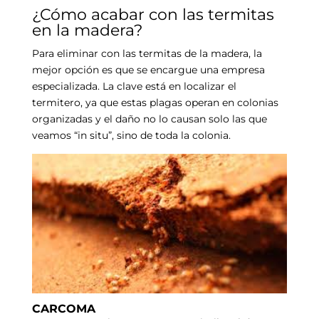
¿Cómo acabar con las termitas
en la madera?
Para eliminar con las termitas de la madera, la
mejor opción es que se encargue una empresa
especializada. La clave está en localizar el
termitero, ya que estas plagas operan en colonias
organizadas y el daño no lo causan solo las que
veamos “in situ”, sino de toda la colonia.
CARCOMA