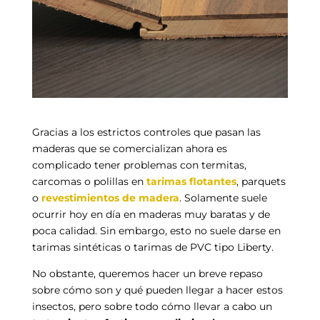
Gracias a los estrictos controles que pasan las
maderas que se comercializan ahora es
complicado tener problemas con termitas,
carcomas o polillas en
tarimas flotantes
, parquets
o
revestimientos de madera
. Solamente suele
ocurrir hoy en día en maderas muy baratas y de
poca calidad. Sin embargo, esto no suele darse en
tarimas sintéticas o tarimas de PVC tipo Liberty.
No obstante, queremos hacer un breve repaso
sobre cómo son y qué pueden llegar a hacer estos
insectos, pero sobre todo cómo llevar a cabo un