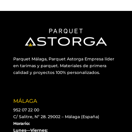
Parquet Málaga, Parquet Astorga Empresa líder
en tarimas y parquet. Materiales de primera
calidad y proyectos 100% personalizados.
MÁLAGA
952 07 22 00
C/ Salitre, Nº 28. 29002 – Málaga (España)
Horario:
Lunes—Viernes: