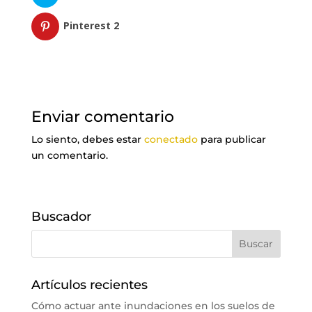
Pinterest
2
Enviar comentario
Lo siento, debes estar
conectado
para publicar
un comentario.
Buscador
Artículos recientes
Cómo actuar ante inundaciones en los suelos de