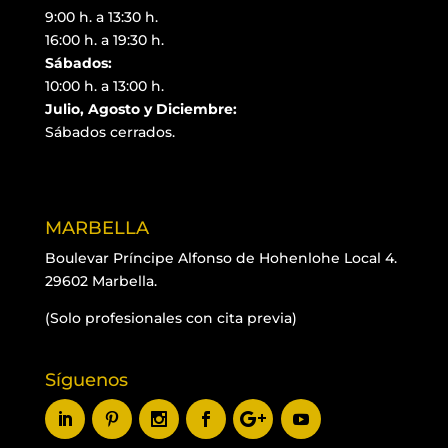
9:00 h. a 13:30 h.
16:00 h. a 19:30 h.
Sábados:
10:00 h. a 13:00 h.
Julio, Agosto y Diciembre:
Sábados cerrados.
MARBELLA
Boulevar Príncipe Alfonso de Hohenlohe Local 4.
29602 Marbella.
(Solo profesionales con cita previa)
Síguenos