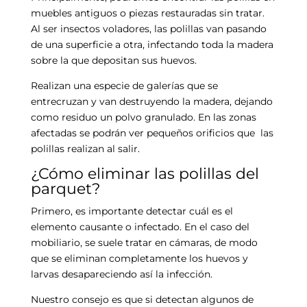
muebles antiguos o piezas restauradas sin tratar.
Al ser insectos voladores, las polillas van pasando
de una superficie a otra, infectando toda la madera
sobre la que depositan sus huevos.
Realizan una especie de galerías que se
entrecruzan y van destruyendo la madera, dejando
como residuo un polvo granulado. En las zonas
afectadas se podrán ver pequeños orificios que las
polillas realizan al salir.
¿Cómo eliminar las polillas del
parquet?
Primero, es importante detectar cuál es el
elemento causante o infectado. En el caso del
mobiliario, se suele tratar en cámaras, de modo
que se eliminan completamente los huevos y
larvas desapareciendo así la infección.
Nuestro consejo es que si detectan algunos de