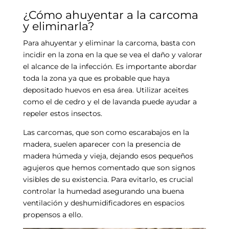
¿Cómo ahuyentar a la carcoma
y eliminarla?
Para ahuyentar y eliminar la carcoma, basta con
incidir en la zona en la que se vea el daño y valorar
el alcance de la infección. Es importante abordar
toda la zona ya que es probable que haya
depositado huevos en esa área. Utilizar aceites
como el de cedro y el de lavanda puede ayudar a
repeler estos insectos.
Las carcomas, que son como escarabajos en la
madera, suelen aparecer con la presencia de
madera húmeda y vieja, dejando esos pequeños
agujeros que hemos comentado que son signos
visibles de su existencia. Para evitarlo, es crucial
controlar la humedad asegurando una buena
ventilación y deshumidificadores en espacios
propensos a ello.