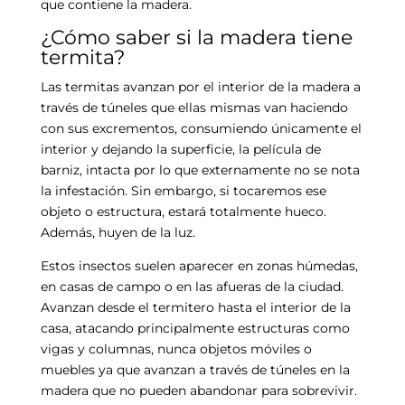
que contiene la madera.
¿Cómo saber si la madera tiene
termita?
Las termitas avanzan por el interior de la madera a
través de túneles que ellas mismas van haciendo
con sus excrementos, consumiendo únicamente el
interior y dejando la superficie, la película de
barniz, intacta por lo que externamente no se nota
la infestación. Sin embargo, si tocaremos ese
objeto o estructura, estará totalmente hueco.
Además, huyen de la luz.
Estos insectos suelen aparecer en zonas húmedas,
en casas de campo o en las afueras de la ciudad.
Avanzan desde el termitero hasta el interior de la
casa, atacando principalmente estructuras como
vigas y columnas, nunca objetos móviles o
muebles ya que avanzan a través de túneles en la
madera que no pueden abandonar para sobrevivir.