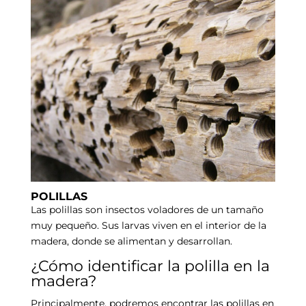
POLILLAS
Las polillas son insectos voladores de un tamaño
muy pequeño. Sus larvas viven en el interior de la
madera, donde se alimentan y desarrollan.
¿Cómo identificar la polilla en la
madera?
Principalmente, podremos encontrar las polillas en