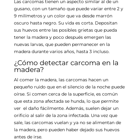
Las carcomas tienen un aspecto similar al de un
gusano, con un tamaño que puede variar entre 2 y
9 milímetros y un color que va desde marrón
oscuro hasta negro. Su vida es corta. Depositan
sus huevos entre las posibles grietas que pueda
tener la madera y poco después emergen las
nuevas larvas, que pueden permanecer en la
madera durante varios años, hasta 3 incluso.
¿Cómo detectar carcoma en la
madera?
Al comer la madera, las carcomas hacen un
pequeño ruido que en el silencio de la noche puede
oírse. Si comen cerca de la superficie, es común
que esta zona afectada se hunda, lo que permite
ver el daño fácilmente. Además, suelen dejar un
orificio al salir de la zona infectada. Una vez que
sale, las carcomas vuelan y ya no se alimentan de
la madera, pero pueden haber dejado sus huevos
antes de irse.